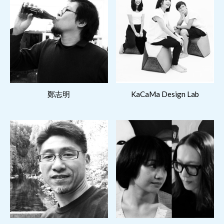
閱讀更多
閱讀更多
鄭志明
KaCaMa Design Lab
閱讀更多
閱讀更多