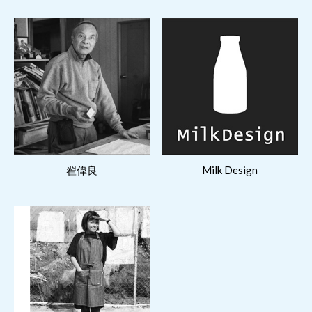
閱讀更多
閱讀更多
翟偉良
Milk Design