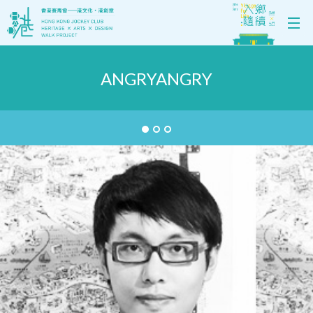
ANGRYANGRY