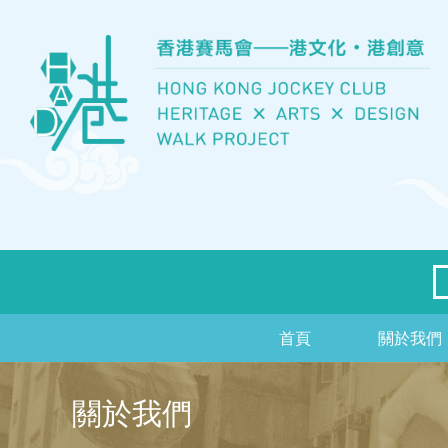
首頁
關於我們
關於我們