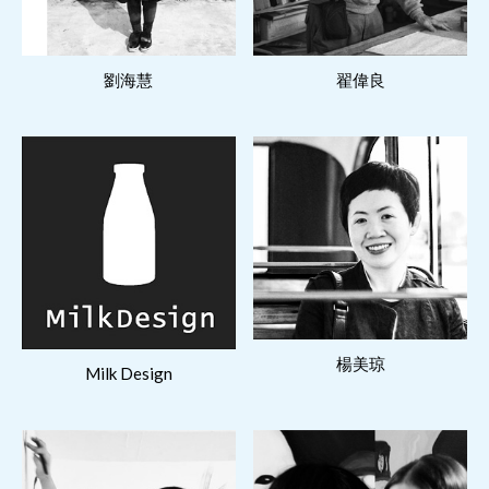
閱讀更多
閱讀更多
劉海慧
翟偉良
閱讀更多
閱讀更多
楊美琼
Milk Design