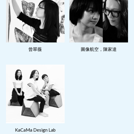
閱讀更多
閱讀更多
曾翠薇
圖像航空，陳家達
閱讀更多
KaCaMa Design Lab