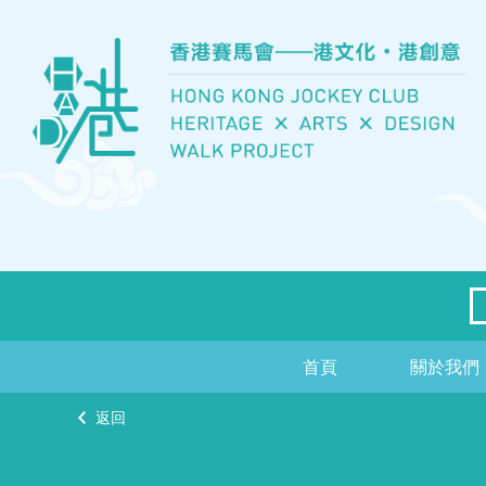
首頁
關於我們
返回