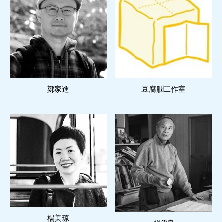
閱讀更多
閱讀更多
鄭家進
豆腐膶工作室
閱讀更多
閱讀更多
楊美琼