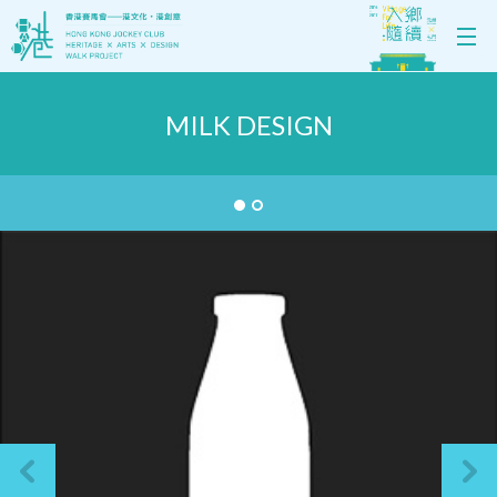
MILK DESIGN