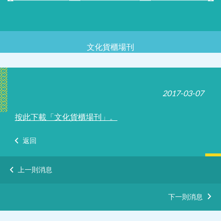
文化貨櫃場刊
2017-03-07
按此下載「文化貨櫃場刊」。
返回
上一則消息
下一則消息